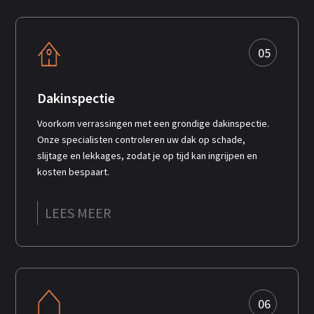
05
Dakinspectie
Voorkom verrassingen met een grondige dakinspectie.
Onze specialisten controleren uw dak op schade,
slijtage en lekkages, zodat je op tijd kan ingrijpen en
kosten bespaart.
LEES MEER
06