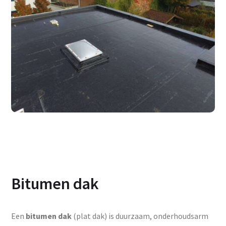
Bitumen dak
Een
bitumen dak
(plat dak) is duurzaam, onderhoudsarm