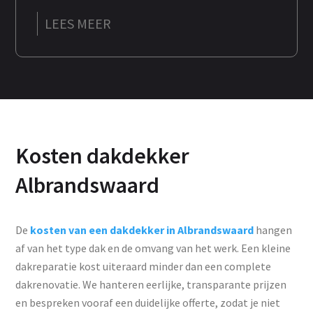
LEES MEER
Kosten dakdekker
Albrandswaard
De
kosten van een dakdekker in Albrandswaard
hangen
af van het type dak en de omvang van het werk. Een kleine
dakreparatie kost uiteraard minder dan een complete
dakrenovatie. We hanteren eerlijke, transparante prijzen
en bespreken vooraf een duidelijke offerte, zodat je niet