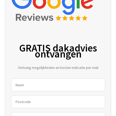
GRATIS dakadvies
ontvangen
Ontvang mogelijkheden en kosten indicatie per mail