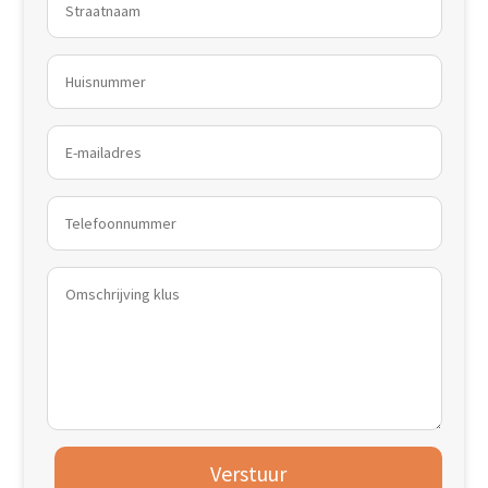
Verstuur