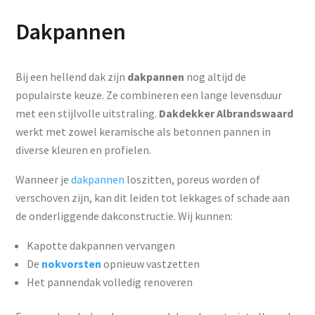
Dakpannen
Bij een hellend dak zijn
dakpannen
nog altijd de
populairste keuze. Ze combineren een lange levensduur
met een stijlvolle uitstraling.
Dakdekker Albrandswaard
werkt met zowel keramische als betonnen pannen in
diverse kleuren en profielen.
Wanneer je
dakpannen
loszitten, poreus worden of
verschoven zijn, kan dit leiden tot lekkages of schade aan
de onderliggende dakconstructie. Wij kunnen:
Kapotte dakpannen vervangen
De
nokvorsten
opnieuw vastzetten
Het pannendak volledig renoveren