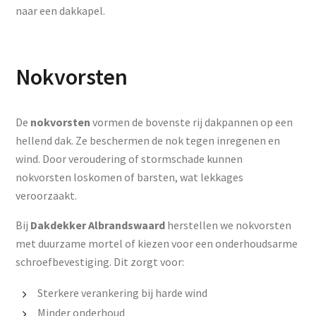
naar een dakkapel.
Nokvorsten
De
nokvorsten
vormen de bovenste rij dakpannen op een
hellend dak. Ze beschermen de nok tegen inregenen en
wind. Door veroudering of stormschade kunnen
nokvorsten loskomen of barsten, wat lekkages
veroorzaakt.
Bij
Dakdekker Albrandswaard
herstellen we nokvorsten
met duurzame mortel of kiezen voor een onderhoudsarme
schroefbevestiging. Dit zorgt voor:
Sterkere verankering bij harde wind
Minder onderhoud