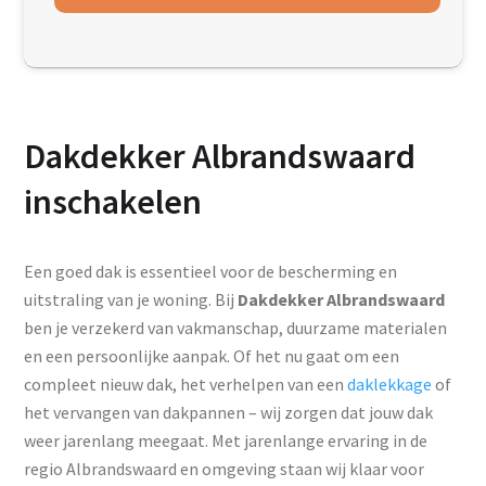
Dakdekker Albrandswaard
inschakelen
Een goed dak is essentieel voor de bescherming en
uitstraling van je woning. Bij
Dakdekker Albrandswaard
ben je verzekerd van vakmanschap, duurzame materialen
en een persoonlijke aanpak. Of het nu gaat om een
compleet nieuw dak, het verhelpen van een
daklekkage
of
het vervangen van dakpannen – wij zorgen dat jouw dak
weer jarenlang meegaat. Met jarenlange ervaring in de
regio Albrandswaard en omgeving staan wij klaar voor