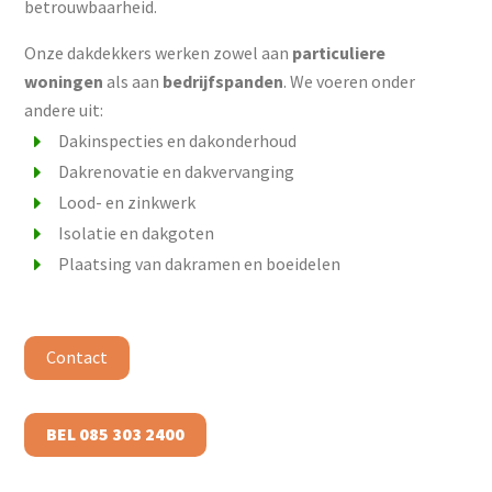
betrouwbaarheid.
Onze dakdekkers werken zowel aan
particuliere
woningen
als aan
bedrijfspanden
. We voeren onder
andere uit:
Dakinspecties en dakonderhoud
Dakrenovatie en dakvervanging
Lood- en zinkwerk
Isolatie en dakgoten
Plaatsing van dakramen en boeidelen
Contact
BEL 085 303 2400