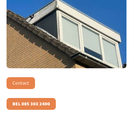
Contact
BEL 085 303 2400