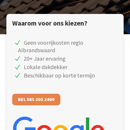
Waarom voor ons kiezen?
Geen voorrijkosten regio
Albrandswaard
20+ Jaar ervaring
Lokale dakdekker
Beschikbaar op korte termijn
BEL 085 303 2400