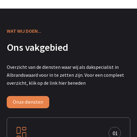
WAT WIJ DOEN...
Ons vakgebied
Overzicht
van de diensten waar wij als dakspecialist in
Albrandswaard voor in te zetten zijn. Voor een compleet
overzicht, klik op de link hier beneden
Onze diensten
01