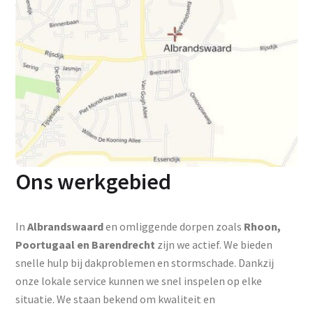
Ons werkgebied
In
Albrandswaard
en omliggende dorpen zoals
Rhoon,
Poortugaal en Barendrecht
zijn we actief. We bieden
snelle hulp bij dakproblemen en stormschade. Dankzij
onze lokale service kunnen we snel inspelen op elke
situatie. We staan bekend om kwaliteit en