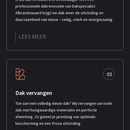
professionele dakrenovatie van Dakspecialist
Albrandswaard krijgt uw dak weer de uitstraling en
duurzaamheid van nieuw – veilig, sterk en energiezuinig.
LEES MEER
03
Dak vervangen
Toe aan een volledig nieuw dak? Wij vervangen uw oude
dak met hoogwaardige materialen en perfecte
afwerking. Zo geniet je jarenlang van optimale
bescherming en een frisse uitstraling.