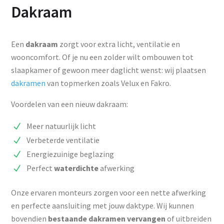
Dakraam
Een
dakraam
zorgt voor extra licht, ventilatie en
wooncomfort. Of je nu een zolder wilt ombouwen tot
slaapkamer of gewoon meer daglicht wenst: wij plaatsen
dakramen
van topmerken zoals Velux en Fakro.
Voordelen van een nieuw dakraam:
Meer natuurlijk licht
Verbeterde ventilatie
Energiezuinige beglazing
Perfect
waterdichte
afwerking
Onze ervaren monteurs zorgen voor een nette afwerking
en perfecte aansluiting met jouw daktype. Wij kunnen
bovendien
bestaande dakramen vervangen
of uitbreiden