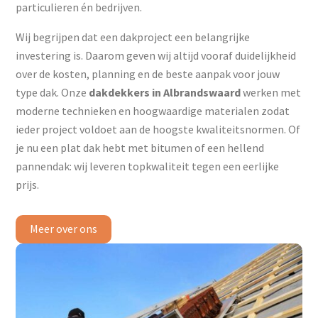
particulieren én bedrijven.
Wij begrijpen dat een dakproject een belangrijke
investering is. Daarom geven wij altijd vooraf duidelijkheid
over de kosten, planning en de beste aanpak voor jouw
type dak. Onze
dakdekkers in Albrandswaard
werken met
moderne technieken en hoogwaardige materialen zodat
ieder project voldoet aan de hoogste kwaliteitsnormen. Of
je nu een plat dak hebt met bitumen of een hellend
pannendak: wij leveren topkwaliteit tegen een eerlijke
prijs.
Meer over ons