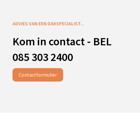
ADVIES VAN EEN DAKSPECIALIST...
Kom in contact - BEL
085 303 2400
Contactformulier