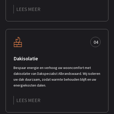
LEES MEER
04
Dakisolatie
Bespaar energie en verhoog uw wooncomfort met
dakisolatie van Dakspecialist Albrandswaard. Wij isoleren
uw dak duurzaam, zodat warmte behouden blijft en uw
energiekosten dalen.
LEES MEER