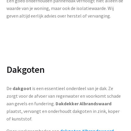
Een goed onderhouden pannendak verhoogt niet alleen de
waarde van je woning, maar ook de isolatiewaarde. Wij
geven altijd eerlijk advies over herstel of vervanging.
Dakgoten
De
dakgoot
is een essentieel onderdeel van je dak. Ze
zorgt voor de afvoer van regenwater en voorkomt schade
aan gevels en fundering.
Dakdekker Albrandswaard
plaatst, vervangt en onderhoudt dakgoten in zink, koper
of kunststof.