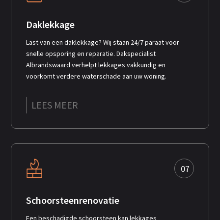
Daklekkage
Last van een daklekkage? Wij staan 24/7 paraat voor
snelle opsporing en reparatie. Dakspecialist
Albrandswaard verhelpt lekkages vakkundig en
voorkomt verdere waterschade aan uw woning.
LEES MEER
07
Schoorsteenrenovatie
Een beschadigde schoorsteen kan lekkages