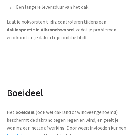
Een langere levensduur van het dak
Laat je nokvorsten tijdig controleren tijdens een
dakinspectie in Albrandswaard
, zodat je problemen
voorkomt en je dak in topconditie blijft.
Boeideel
Het
boeideel
(ook wel dakrand of windveer genoemd)
beschermt de dakrand tegen regen en wind, en geeft je
woning een nette afwerking. Door weersinvloeden kunnen